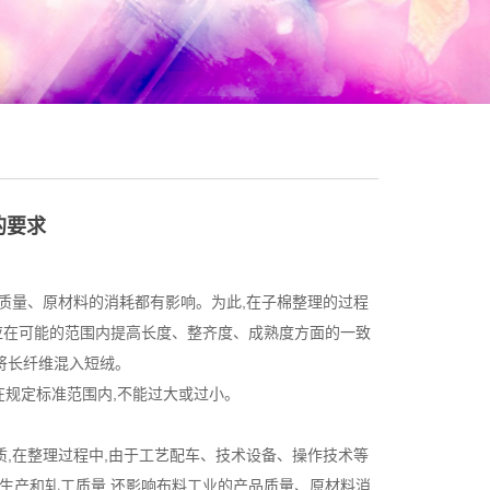
的要求
质量、原材料的消耗都有影响。为此,在子棉整理的过程
,应在可能的范围内提高长度、整齐度、成熟度方面的一致
能将长纤维混入短绒。
在规定标准范围内,不能过大或过小。
,在整理过程中,由于工艺配车、技术设备、操作技术等
全生产和轧工质量,还影响布料工业的产品质量、原材料消