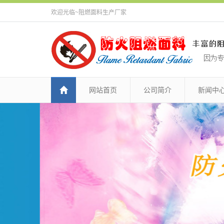
欢迎光临~阻燃面料生产厂家
网站首页
公司简介
新闻中